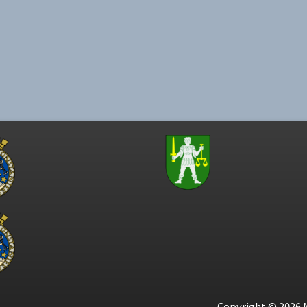
Copyright © 2026 N