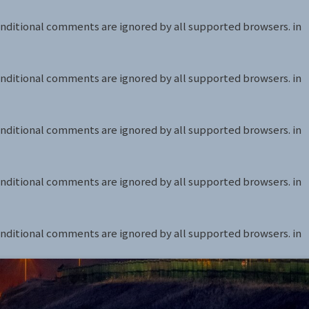
conditional comments are ignored by all supported browsers. in
conditional comments are ignored by all supported browsers. in
conditional comments are ignored by all supported browsers. in
conditional comments are ignored by all supported browsers. in
conditional comments are ignored by all supported browsers. in